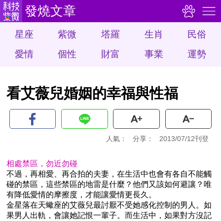
發燒文章
星座
紫微
塔羅
生肖
民俗
愛情
個性
財富
事業
運勢
看艾薇兒婚姻的幸福與性福
人氣：
分享：
2013/07/12刊登
相處禁區，勿近勿碰
不過，再相愛、再合拍的夫妻，在生活中也會有各自不能觸
碰的禁區，這些禁區的地雷是什麼？他們又該如何避讓？唯
有降低愛情的摩擦度，才能讓愛情更長久。
金星落在天蠍座的艾薇兒最討厭不受她感化控制的男人。如
果男人出軌，會讓她記恨一輩子。而生活中，如果對方沒記