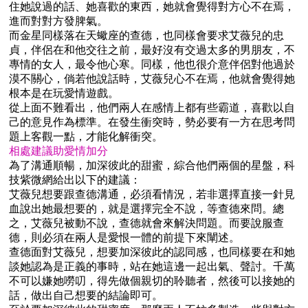
住她說過的話、她喜歡的東西，她就會覺得對方心不在焉，
進而對對方發脾氣。
而金星同樣落在天蠍座的查德，也同樣會要求艾薇兒的忠
貞，伴侶在和他交往之前，最好沒有交過太多的男朋友，不
專情的女人，最令他心寒。同樣，他也很介意伴侶對他過於
漠不關心，倘若他說話時，艾薇兒心不在焉，他就會覺得她
根本是在玩愛情遊戲。
從上面不難看出，他們兩人在感情上都有些霸道，喜歡以自
己的意見作為標準。在發生衝突時，勢必要有一方在思考問
題上客觀一點，才能化解衝突。
相處建議助愛情加分
為了溝通順暢，加深彼此的甜蜜，綜合他們兩個的星盤，科
技紫微網給出以下的建議：
艾薇兒想要跟查德溝通，必須看情況，若非選擇直接一針見
血說出她最想要的，就是選擇完全不說，等查德來問。總
之，艾薇兒被動不說，查德就會來解決問題。而要說服查
德，則必須在兩人是愛恨一體的前提下來闡述。
查德面對艾薇兒，想要加深彼此的認同感，也同樣要在和她
談她認為是正義的事時，站在她這邊一起出氣、聲討。千萬
不可以嫌她嘮叨，得先做個親切的聆聽者，然後可以接她的
話，做出自己想要的結論即可。