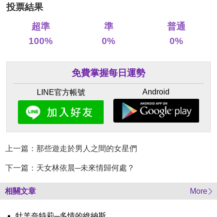
投票結果
超準
準
普通
100%
0%
0%
免費掌握每日運勢
Android
LINE官方帳號
上一篇：那些遊走於男人之間的女星們
下一篇：天女林依晨─未來情歸何處？
相關文章
More
牡羊奈特莉─多情的維納斯