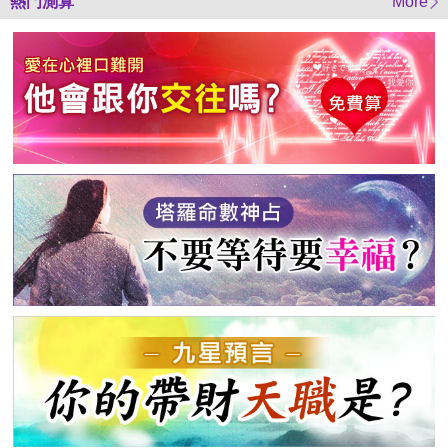
熱門測算
More