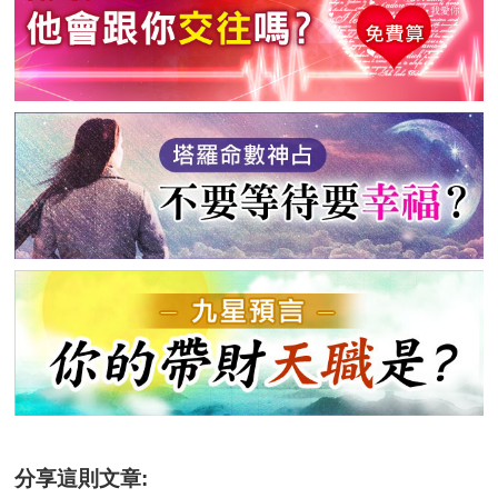
分享這則文章: