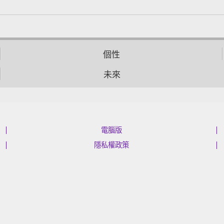
個性
未來
電腦版
隱私權政策