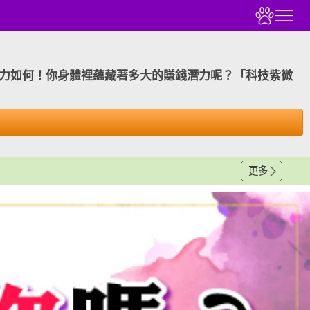
力如何！你身體裡蘊藏著多大的賺錢潛力呢？「科技紫微
更多