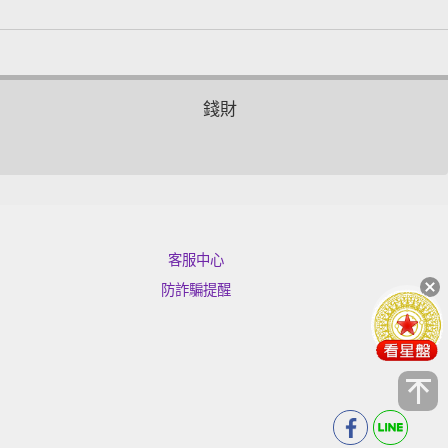
錢財
客服中心
防詐騙提醒