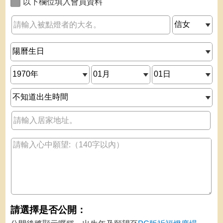
以下欄位填入會員資料
>
請選擇是否公開：