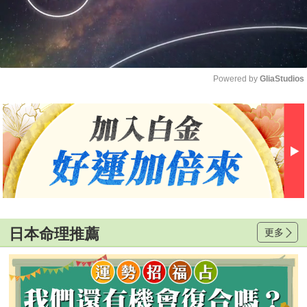
Powered by 
GliaStudios
Mute
日本命理推薦
更多