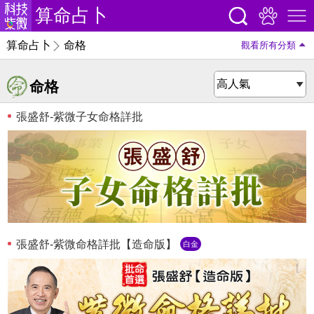
算命占卜
算命占卜
命格
觀看所有分類
命格
張盛舒-紫微子女命格詳批
張盛舒-紫微命格詳批【造命版】
白金