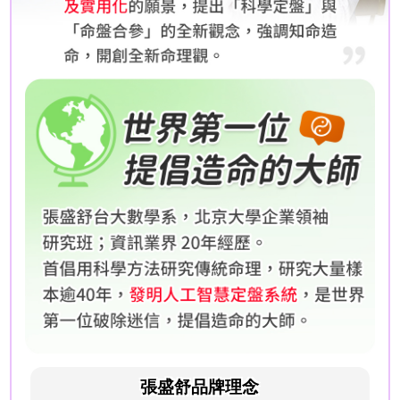
張盛舒品牌理念