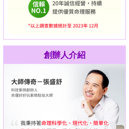
創辦人介紹