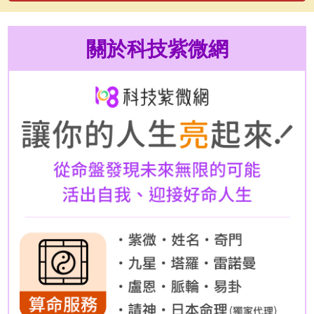
關於科技紫微網