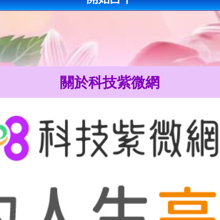
關於科技紫微網