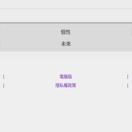
個性
未來
電腦版
隱私權政策